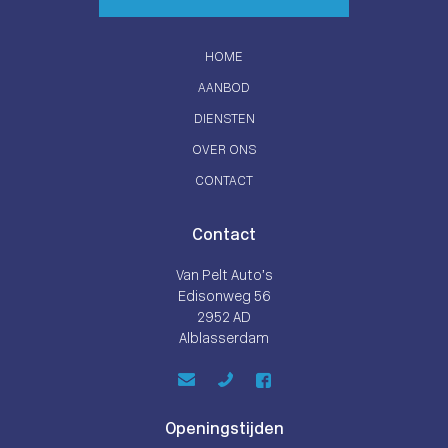
HOME
AANBOD
DIENSTEN
OVER ONS
CONTACT
Contact
Van Pelt Auto’s
Edisonweg 56
2952 AD
Alblasserdam
Openingstijden