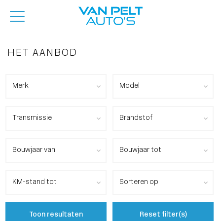
HET AANBOD
Toon resultaten
Reset filter(s)