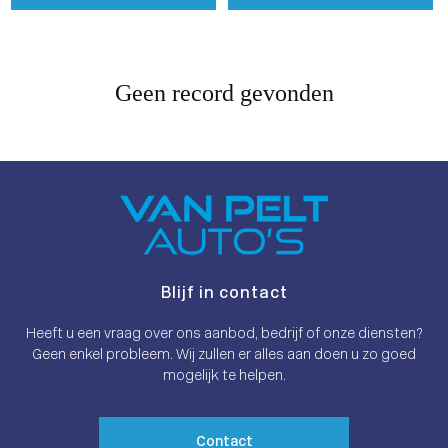
Geen record gevonden
Blijf in contact
Heeft u een vraag over ons aanbod, bedrijf of onze diensten?
Geen enkel probleem. Wij zullen er alles aan doen u zo goed
mogelijk te helpen.
Contact