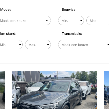
Model:
Bouwjaar:
km stand:
Transmissie: