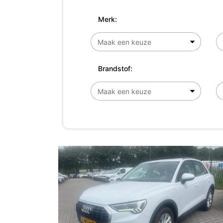
Merk:
Brandstof: