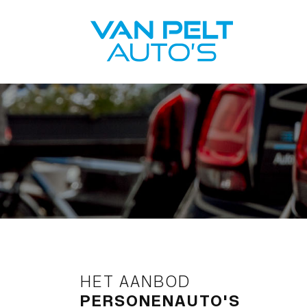
HET AANBOD
PERSONENAUTO'S