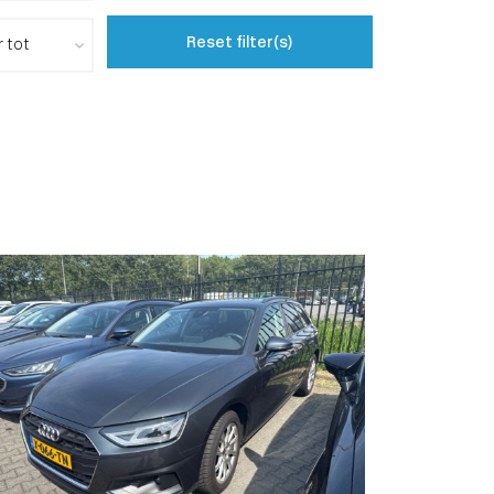
Reset filter(s)