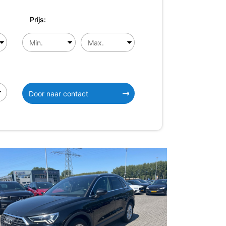
Prijs:
Door naar contact