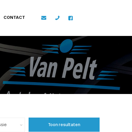
CONTACT
Toon resultaten