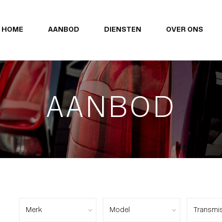
HOME
AANBOD
DIENSTEN
OVER ONS
AANBOD