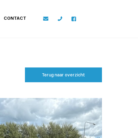
CONTACT
Terug naar overzicht