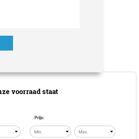
ze voorraad staat
Prijs: