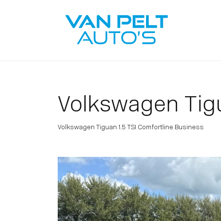
Volkswagen Tig
Volkswagen Tiguan 1.5 TSI Comfortline Business