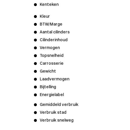
Kenteken
Kleur
BTW/Marge
Aantal cilinders
Cilinderinhoud
Vermogen
Topsnelheid
Carrosserie
Gewicht
Laadvermogen
Bijtelling
Energielabel
Gemiddeld verbruik
Verbruik stad
Verbruik snelweg