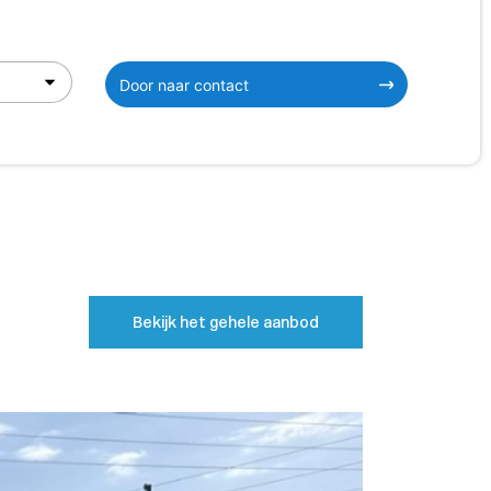
Door naar contact
Bekijk het gehele aanbod