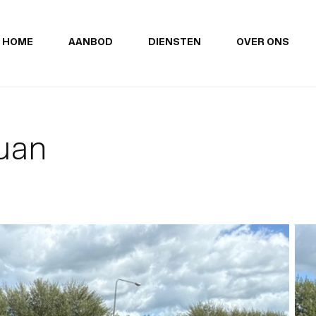
HOME
AANBOD
DIENSTEN
OVER ONS
uan