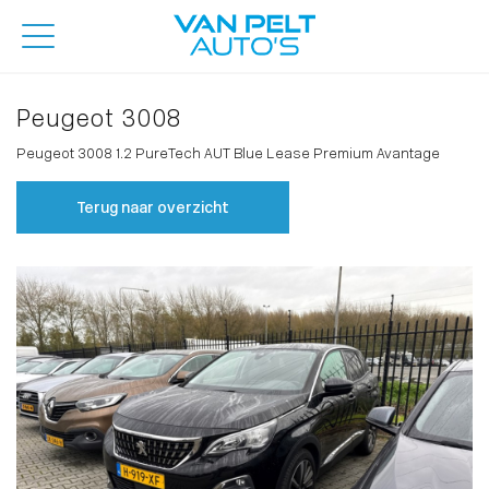
Peugeot 3008
Peugeot 3008 1.2 PureTech AUT Blue Lease Premium Avantage
Terug naar overzicht