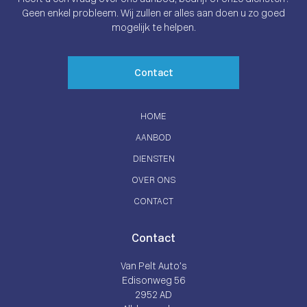
Geen enkel probleem. Wij zullen er alles aan doen u zo goed
mogelijk te helpen.
Contact
HOME
AANBOD
DIENSTEN
OVER ONS
CONTACT
Contact
Van Pelt Auto’s
Edisonweg 56
2952 AD