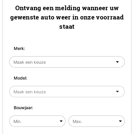
Ontvang een melding wanneer uw
gewenste auto weer in onze voorraad
staat
Merk:
Model:
Bouwjaar: