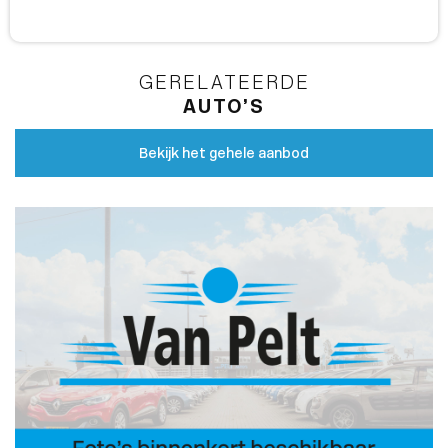
GERELATEERDE
AUTO’S
Bekijk het gehele aanbod