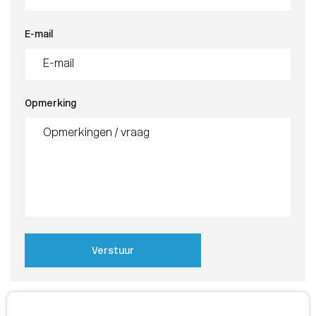
E-mail
Opmerking
Verstuur