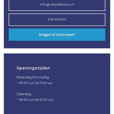
info@vanpeltautos.nl
078-6414151
Vragen of interesse?
Openingstijden
Maandag t/m vrijdag:
- 09.00 uur tot 17.00 uur
Zaterdag:
- 09.00 uur tot 13.00 uur