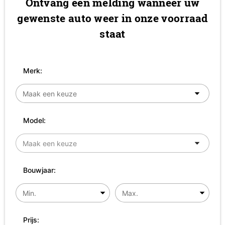
Ontvang een melding wanneer uw
gewenste auto weer in onze voorraad
staat
Merk:
Model:
Bouwjaar:
Prijs: