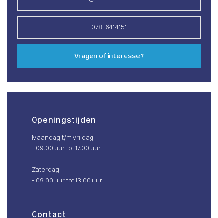
078-6414151
Vragen of interesse?
Openingstijden
Maandag t/m vrijdag:
- 09.00 uur tot 17.00 uur
Zaterdag:
- 09.00 uur tot 13.00 uur
Contact