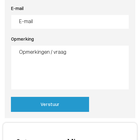
E-mail
Opmerking
Verstuur