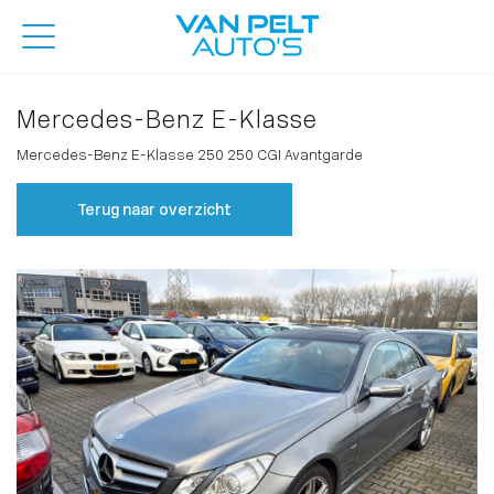
Mercedes-Benz E-Klasse
Mercedes-Benz E-Klasse 250 250 CGI Avantgarde
Terug naar overzicht