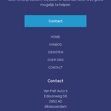
mogelijk te helpen.
Contact
HOME
AANBOD
DIENSTEN
OVER ONS
CONTACT
Contact
Van Pelt Auto’s
Edisonweg 56
2952 AD
Alblasserdam