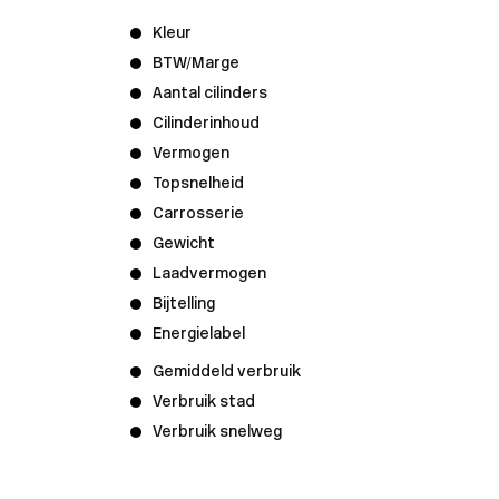
Kleur
BTW/Marge
Aantal cilinders
Cilinderinhoud
Vermogen
Topsnelheid
Carrosserie
Gewicht
Laadvermogen
Bijtelling
Energielabel
Gemiddeld verbruik
Verbruik stad
Verbruik snelweg