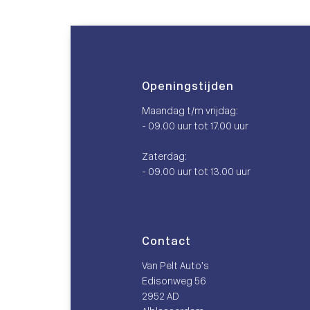
Openingstijden
Maandag t/m vrijdag:
- 09.00 uur tot 17.00 uur
Zaterdag:
- 09.00 uur tot 13.00 uur
Contact
Van Pelt Auto’s
Edisonweg 56
2952 AD