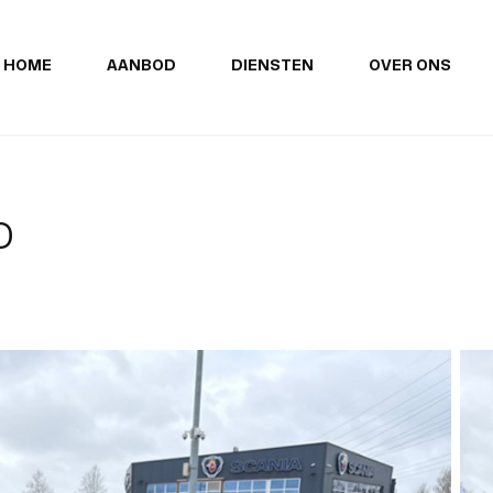
HOME
AANBOD
DIENSTEN
OVER ONS
o