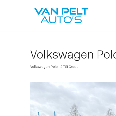
Volkswagen Pol
Volkswagen Polo 1.2 TSI Cross