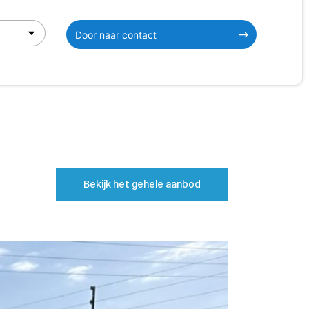
Door naar contact
Bekijk het gehele aanbod