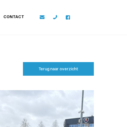
CONTACT
Terug naar overzicht