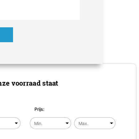
ze voorraad staat
Prijs: