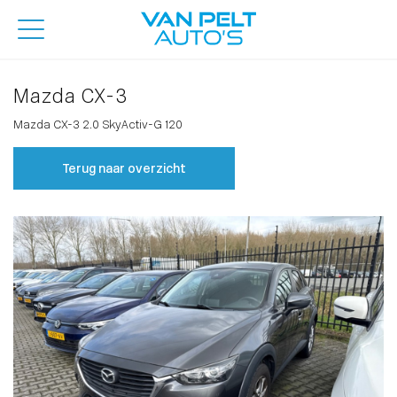
Mazda CX-3
Mazda CX-3 2.0 SkyActiv-G 120
Terug naar overzicht