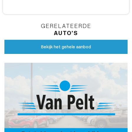
GERELATEERDE
AUTO’S
Bekijk het gehele aanbod