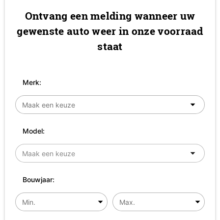
Ontvang een melding wanneer uw
gewenste auto weer in onze voorraad
staat
Merk:
Model:
Bouwjaar: