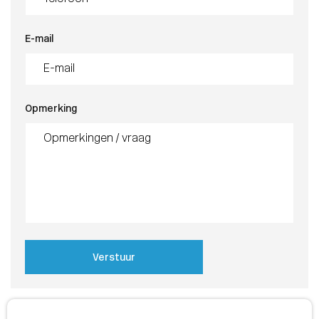
E-mail
Opmerking
Verstuur