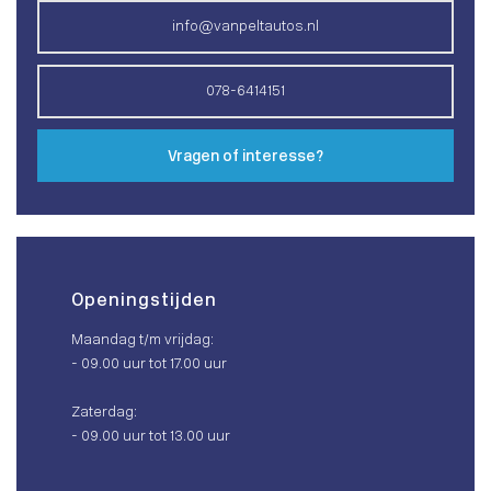
info@vanpeltautos.nl
078-6414151
Vragen of interesse?
Openingstijden
Maandag t/m vrijdag:
- 09.00 uur tot 17.00 uur
Zaterdag:
- 09.00 uur tot 13.00 uur