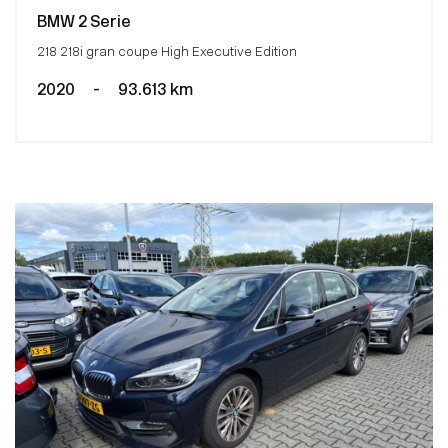
BMW 2 Serie
218 218i gran coupe High Executive Edition
2020
-
93.613 km