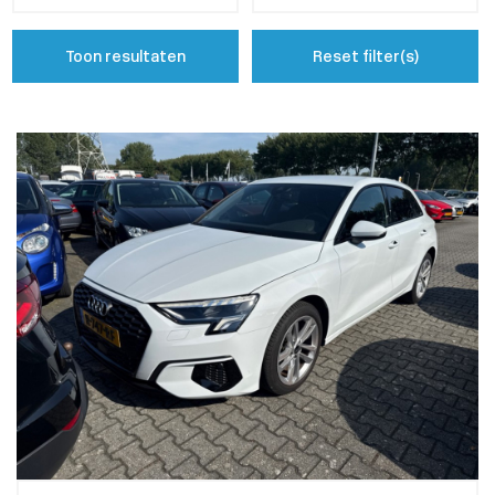
Toon resultaten
Reset filter(s)