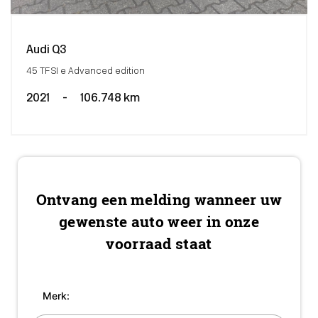
Audi Q3
45 TFSI e Advanced edition
2021
-
106.748 km
Ontvang een melding wanneer uw
gewenste auto weer in onze
voorraad staat
Merk: