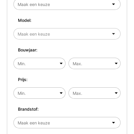
Model:
Bouwjaar:
Prijs:
Brandstof: