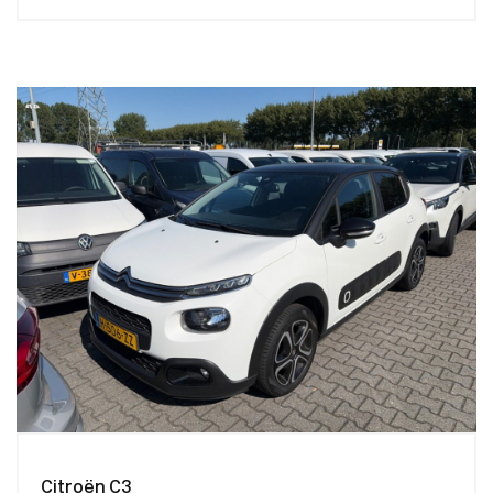
Citroën C3