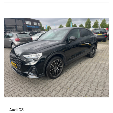
Audi Q3