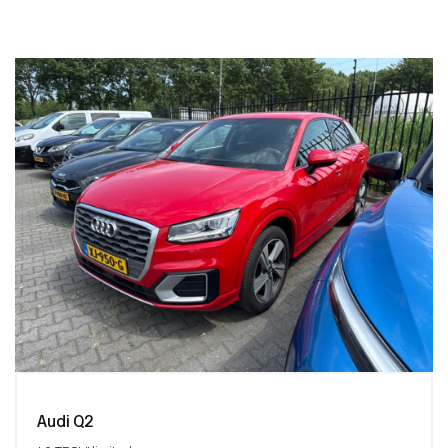
Audi Q2