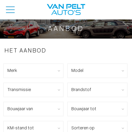
AANBOD
HET AANBOD