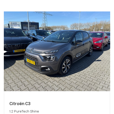
Citroën C3
1.2 PureTech Shine