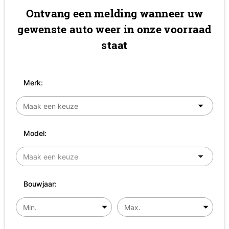
Ontvang een melding wanneer uw
gewenste auto weer in onze voorraad
staat
Merk:
Model:
Bouwjaar: