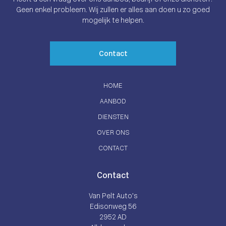
Geen enkel probleem. Wij zullen er alles aan doen u zo goed
mogelijk te helpen.
Contact
HOME
AANBOD
DIENSTEN
OVER ONS
CONTACT
Contact
Van Pelt Auto’s
Edisonweg 56
2952 AD