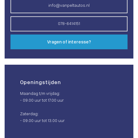
info@vanpeltautos.nl
078-6414151
Vragen of interesse?
Openingstijden
Maandag t/m vrijdag:
- 09.00 uur tot 17.00 uur
Zaterdag:
- 09.00 uur tot 13.00 uur