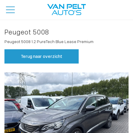
Peugeot 5008
Peugeot 5008 1.2 PureTech Blue Lease Premium
Terug naar overzicht