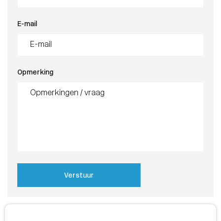
E-mail
Opmerking
Verstuur