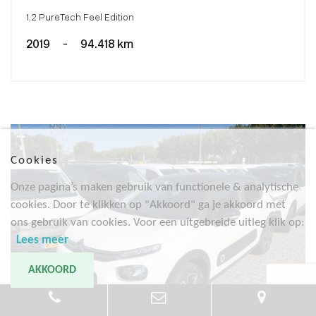
1.2 PureTech Feel Edition
2019
-
94.418 km
Cookies
Onze pagina’s maken gebruik van functionele & analytische
cookies. Door te klikken op "Akkoord" ga je akkoord met
ons gebruik van cookies. Voor een uitgebreide uitleg klik op:
Lees meer
AKKOORD