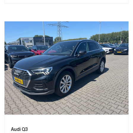
Audi Q3