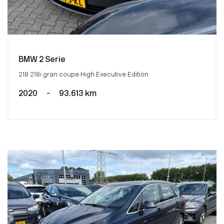
BMW 2 Serie
218 218i gran coupe High Executive Edition
2020
-
93.613 km