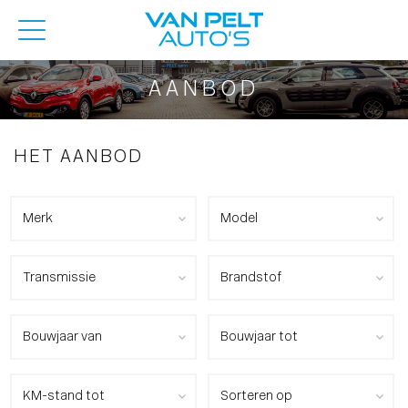
AANBOD
HET AANBOD