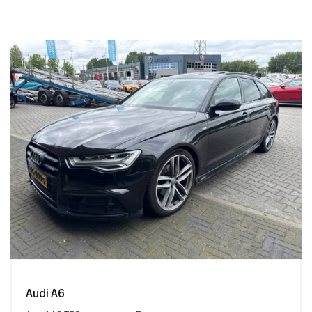
Audi A6