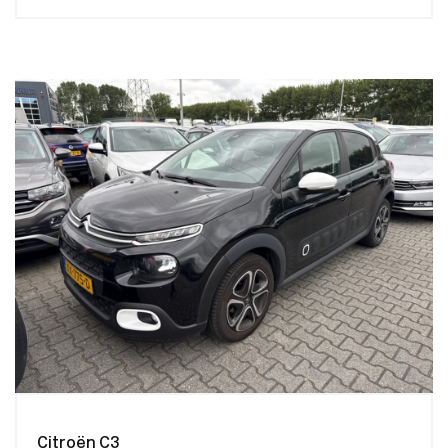
Citroën C3