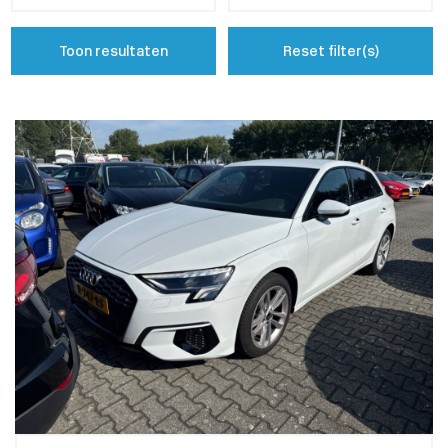
Toon resultaten
Reset filter(s)