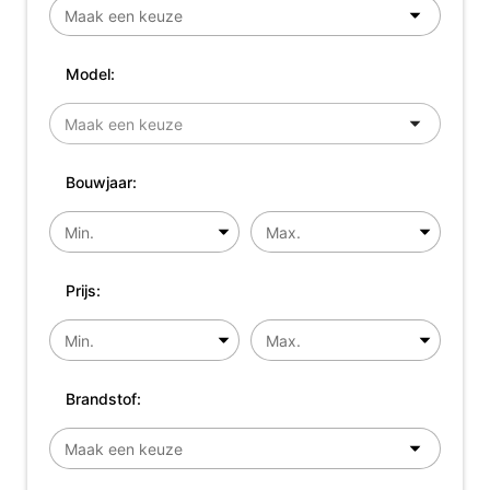
Model:
Bouwjaar:
Prijs:
Brandstof: