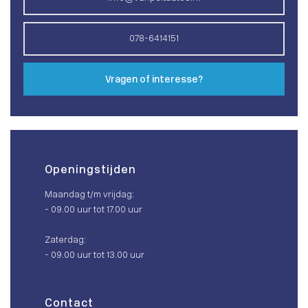
078-6414151
Vragen of interesse?
Openingstijden
Maandag t/m vrijdag:
- 09.00 uur tot 17.00 uur
Zaterdag:
- 09.00 uur tot 13.00 uur
Contact