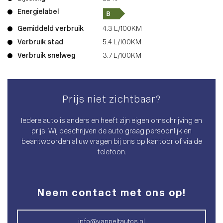
Energielabel
Gemiddeld verbruik
4.3 L/100KM
Verbruik stad
5.4 L/100KM
Verbruik snelweg
3.7 L/100KM
Prijs niet zichtbaar?
Iedere auto is anders en heeft zijn eigen omschrijving en
prijs. Wij beschrijven de auto graag persoonlijk en
beantwoorden al uw vragen bij ons op kantoor of via de
telefoon.
Neem contact met ons op!
info@vanpeltautos.nl