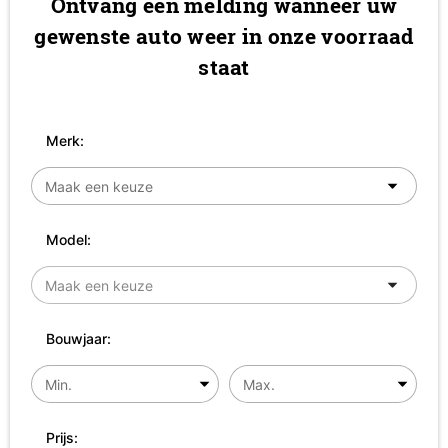
Ontvang een melding wanneer uw
gewenste auto weer in onze voorraad
staat
Merk:
Model:
Bouwjaar:
Prijs: