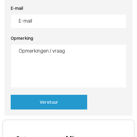
E-mail
Opmerking
Verstuur