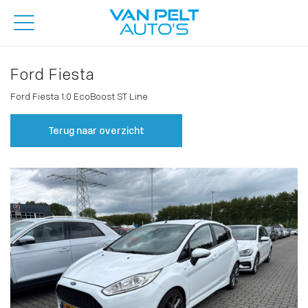
Ford Fiesta
Ford Fiesta 1.0 EcoBoost ST Line
Terug naar overzicht