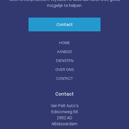
mogelijk te helpen.
Contact
HOME
AANBOD
DIENSTEN
OVER ONS
CONTACT
Contact
Van Pelt Auto’s
Edisonweg 56
2952 AD
Alblasserdam