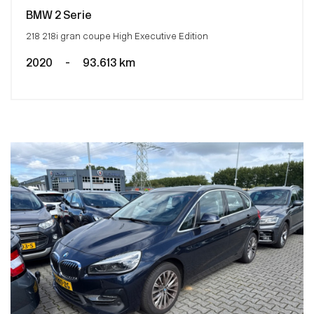
BMW 2 Serie
218 218i gran coupe High Executive Edition
2020
-
93.613 km