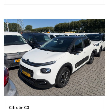
Citroën C3