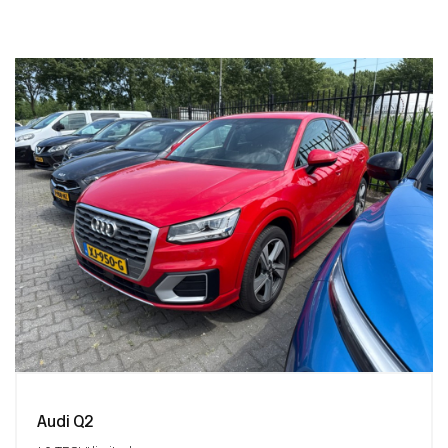
Audi Q2