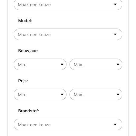
Model:
Bouwjaar:
Prijs:
Brandstof: