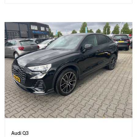
Audi Q3