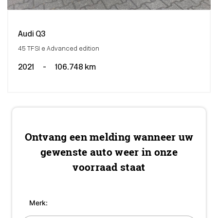
Audi Q3
45 TFSI e Advanced edition
2021
-
106.748 km
Ontvang een melding wanneer uw
gewenste auto weer in onze
voorraad staat
Merk: