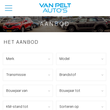
AANBOD
HET AANBOD