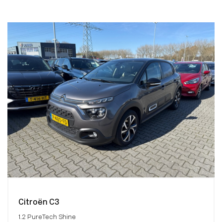
Citroën C3
1.2 PureTech Shine