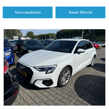
Toon resultaten
Reset filter(s)