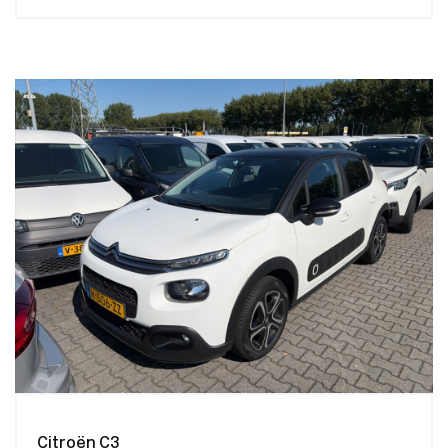
Citroën C3