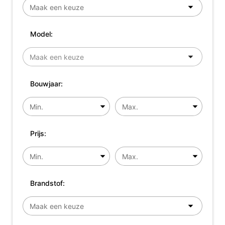
Model:
Bouwjaar:
Prijs:
Brandstof: