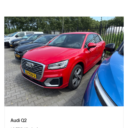
Audi Q2