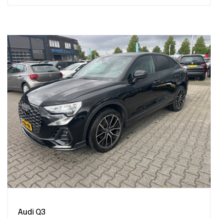
Audi Q3