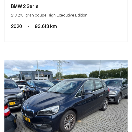
BMW 2 Serie
218 218i gran coupe High Executive Edition
2020
-
93.613 km