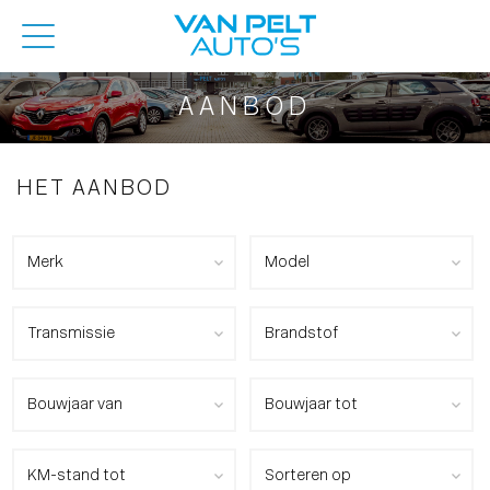
AANBOD
HET AANBOD