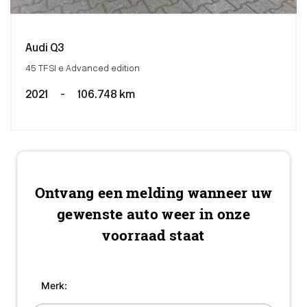
Audi Q3
45 TFSI e Advanced edition
2021
-
106.748 km
Ontvang een melding wanneer uw
gewenste auto weer in onze
voorraad staat
Merk: