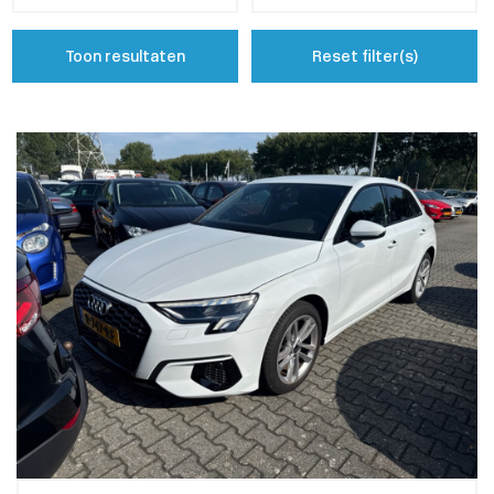
Toon resultaten
Reset filter(s)