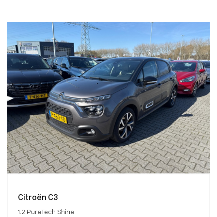
Citroën C3
1.2 PureTech Shine