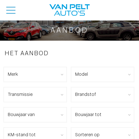
AANBOD
HET AANBOD