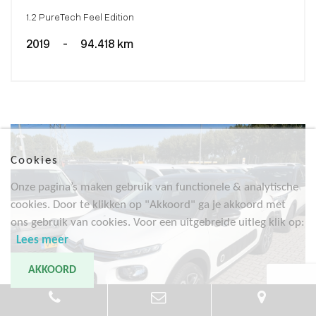
1.2 PureTech Feel Edition
2019
-
94.418 km
Cookies
Onze pagina’s maken gebruik van functionele & analytische
cookies. Door te klikken op "Akkoord" ga je akkoord met
ons gebruik van cookies. Voor een uitgebreide uitleg klik op:
Lees meer
AKKOORD