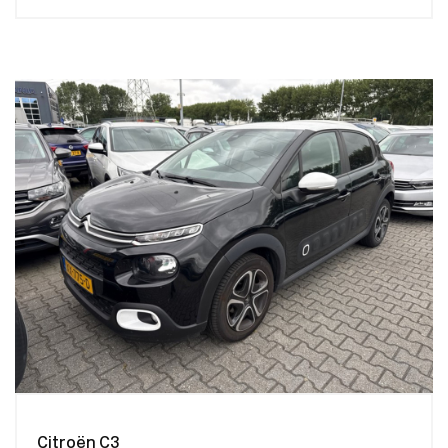
Citroën C3