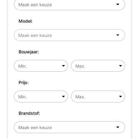
Model:
Bouwjaar:
Prijs:
Brandstof: