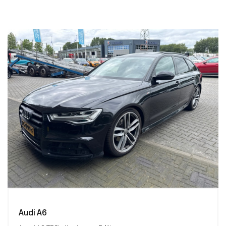
Audi A6