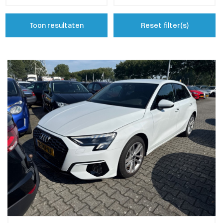
Toon resultaten
Reset filter(s)