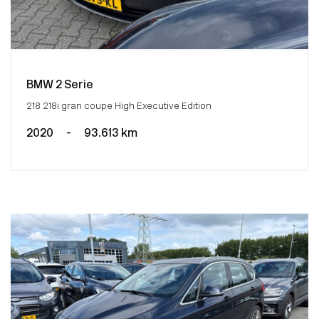
BMW 2 Serie
218 218i gran coupe High Executive Edition
2020
-
93.613 km