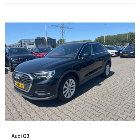
Audi Q3