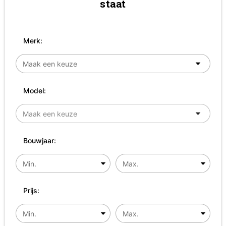
staat
Merk:
Model:
Bouwjaar:
Prijs: