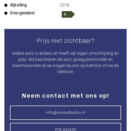
Bijtelling
22 %
Energielabel
Prijs niet zichtbaar?
Iedere auto is anders en heeft zijn eigen omschrijving en
prijs. Wij beschrijven de auto graag persoonlijk en
beantwoorden al uw vragen bij ons op kantoor of via de
telefoon.
Neem contact met ons op!
info@vanpeltautos.nl
078-6414151