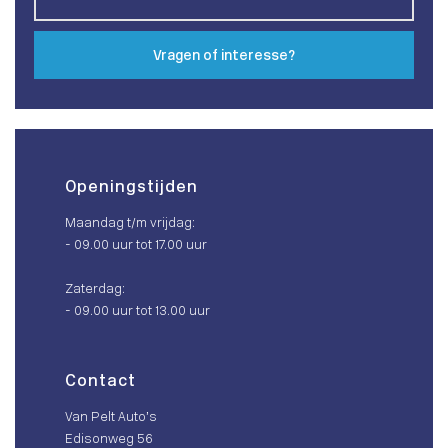
Vragen of interesse?
Openingstijden
Maandag t/m vrijdag:
- 09.00 uur tot 17.00 uur
Zaterdag:
- 09.00 uur tot 13.00 uur
Contact
Van Pelt Auto’s
Edisonweg 56