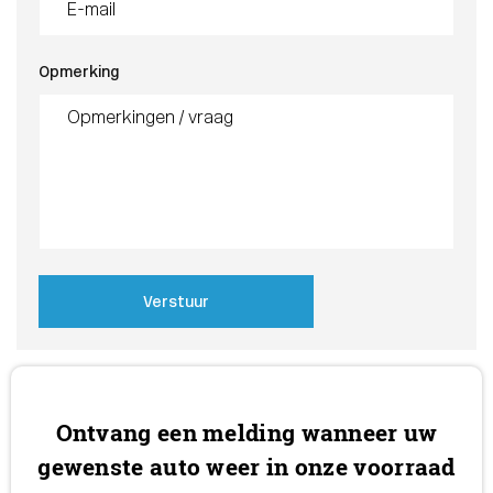
Opmerking
Verstuur
Ontvang een melding wanneer uw
gewenste auto weer in onze voorraad