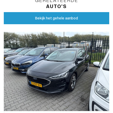
GERELATEERDE
AUTO’S
Bekijk het gehele aanbod