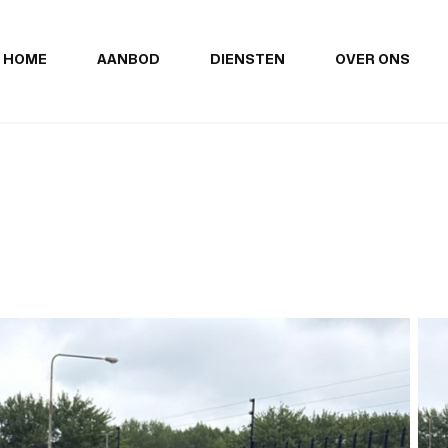
HOME
AANBOD
DIENSTEN
OVER ONS