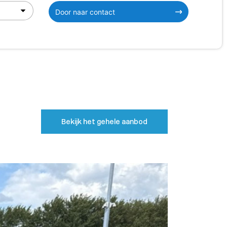
Door naar contact
Bekijk het gehele aanbod