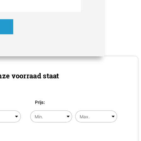
ze voorraad staat
Prijs: