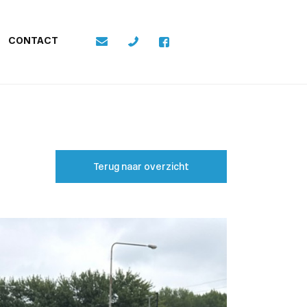
CONTACT
Terug naar overzicht