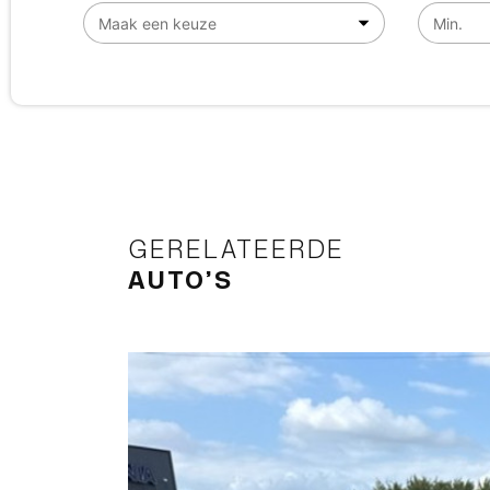
GERELATEERDE
AUTO’S