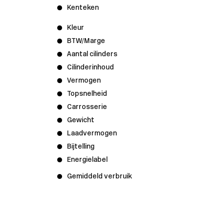
Kenteken
Kleur
BTW/Marge
Aantal cilinders
Cilinderinhoud
Vermogen
Topsnelheid
Carrosserie
Gewicht
Laadvermogen
Bijtelling
Energielabel
Gemiddeld verbruik