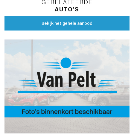
GERELATEERDE
AUTO’S
Bekijk het gehele aanbod