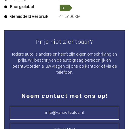
Energielabel
Gemiddeld verbruik
4.1 L/100KM
Prijs niet zichtbaar?
Iedere auto is anders en heeft zijn eigen omschrijving en
prijs. Wij beschrijven de auto graag persoonlijk en
beantwoorden al uw vragen bij ons op kantoor of via de
telefoon.
Neem contact met ons op!
info@vanpeltautos.nl