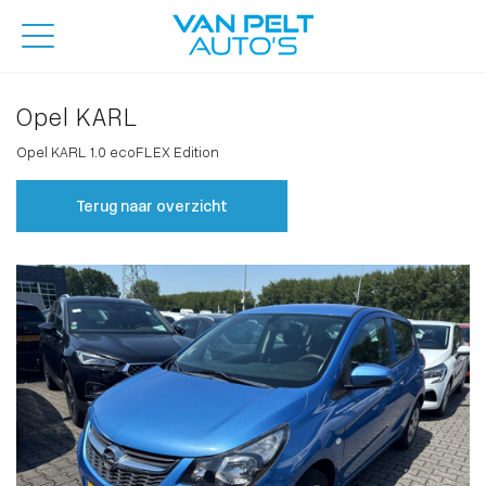
Opel KARL
Opel KARL 1.0 ecoFLEX Edition
Terug naar overzicht