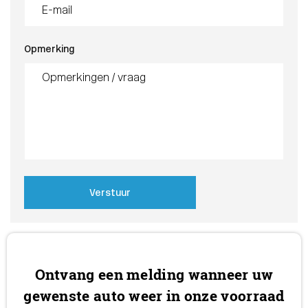
Opmerking
Verstuur
Ontvang een melding wanneer uw
gewenste auto weer in onze voorraad