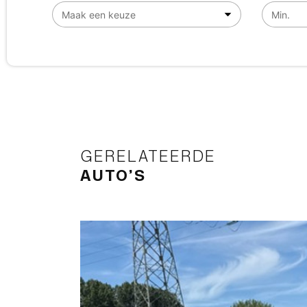
GERELATEERDE
AUTO’S