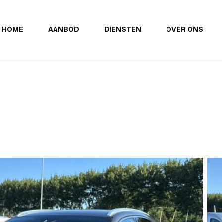
HOME
AANBOD
DIENSTEN
OVER ONS
s