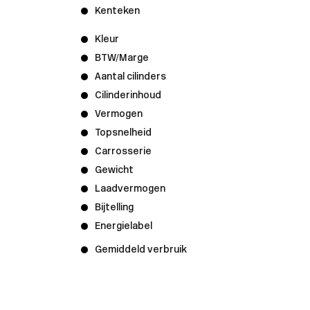
Kenteken
Kleur
BTW/Marge
Aantal cilinders
Cilinderinhoud
Vermogen
Topsnelheid
Carrosserie
Gewicht
Laadvermogen
Bijtelling
Energielabel
Gemiddeld verbruik