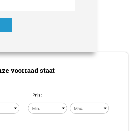
ze voorraad staat
Prijs: