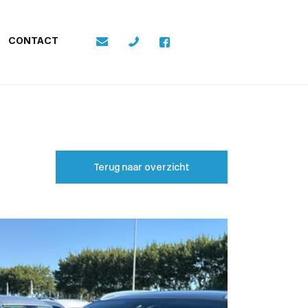
CONTACT
Terug naar overzicht