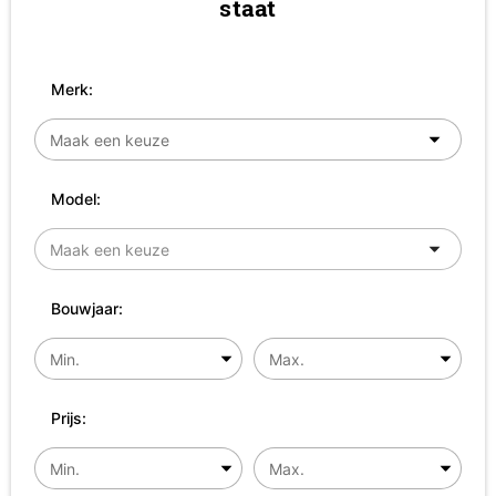
staat
Merk:
Model:
Bouwjaar:
Prijs: