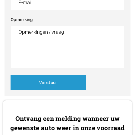
Opmerking
Verstuur
Ontvang een melding wanneer uw
gewenste auto weer in onze voorraad