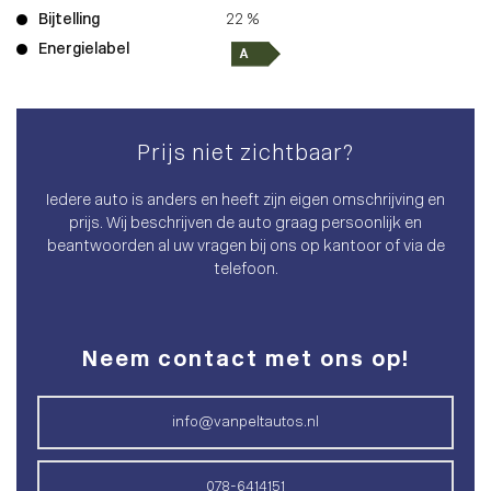
Bijtelling
22 %
Energielabel
Prijs niet zichtbaar?
Iedere auto is anders en heeft zijn eigen omschrijving en
prijs. Wij beschrijven de auto graag persoonlijk en
beantwoorden al uw vragen bij ons op kantoor of via de
telefoon.
Neem contact met ons op!
info@vanpeltautos.nl
078-6414151