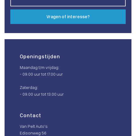
Vragen of interesse?
Openingstijden
Maandag t/m vrijdag:
- 09.00 uur tot 17.00 uur
Zaterdag:
- 09.00 uur tot 13.00 uur
Contact
Van Pelt Auto’s
Edisonweg 56