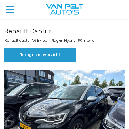
Renault Captur
Renault Captur 1.6 E-Tech Plug-in Hybrid 160 Intens
Terug naar overzicht